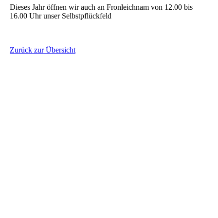
Dieses Jahr öffnen wir auch an Fronleichnam von 12.00 bis
16.00 Uhr unser Selbstpflückfeld
Zurück zur Übersicht