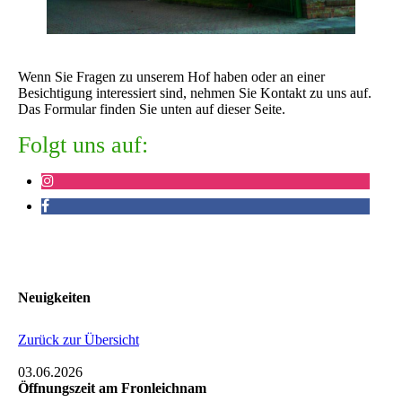
Wenn Sie Fragen zu unserem Hof haben oder an einer
Besichtigung interessiert sind, nehmen Sie Kontakt zu uns auf.
Das Formular finden Sie unten auf dieser Seite.
Folgt uns auf:
Neuigkeiten
Zurück zur Übersicht
03.06.2026
Öffnungszeit am Fronleichnam